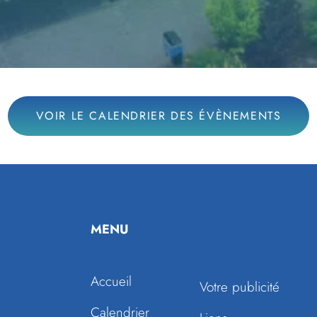
VOIR LE CALENDRIER DES ÉVÈNEMENTS
MENU
Accueil
Votre publicité
Calendrier