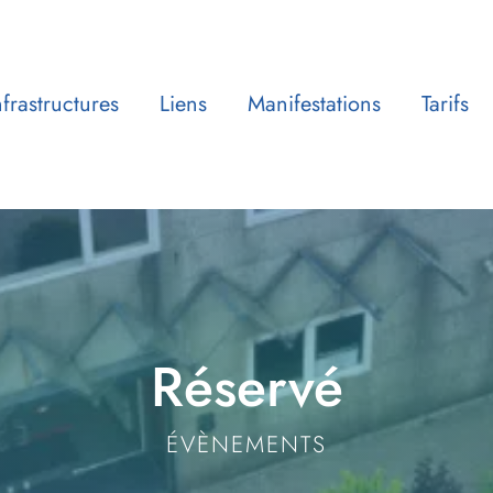
nfrastructures
Liens
Manifestations
Tarifs
Réservé
ÉVÈNEMENTS