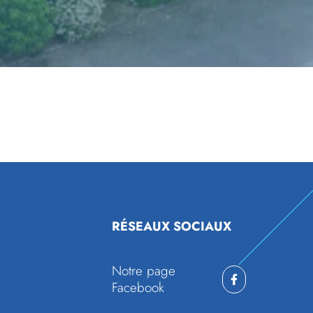
RÉSEAUX SOCIAUX
Notre page
Facebook