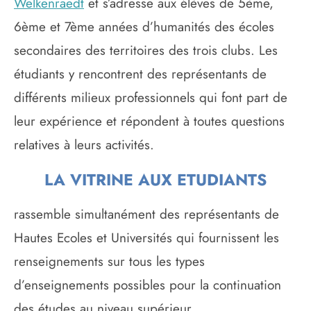
Welkenraedt
et s’adresse aux élèves de 5ème,
6ème et 7ème années d’humanités des écoles
secondaires des territoires des trois clubs. Les
étudiants y rencontrent des représentants de
différents milieux professionnels qui font part de
leur expérience et répondent à toutes questions
relatives à leurs activités.
LA VITRINE AUX ETUDIANTS
rassemble simultanément des représentants de
Hautes Ecoles et Universités qui fournissent les
renseignements sur tous les types
d’enseignements possibles pour la continuation
des études au niveau supérieur.