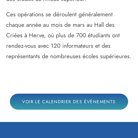
Ces opérations se déroulent généralement
chaque année au mois de mars au Hall des
Criées à Herve, où plus de 700 étudiants ont
rendez-vous avec 120 informateurs et des
représentants de nombreuses écoles supérieures.
VOIR LE CALENDRIER DES ÉVÈNEMENTS