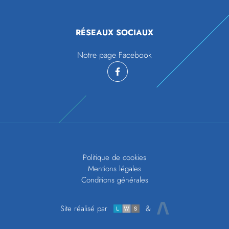
RÉSEAUX SOCIAUX
Notre page Facebook
Politique de cookies
Mentions légales
Conditions générales
Site réalisé par
&