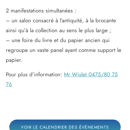
2 manifestations simultanées :
– un salon consacré à l’antiquité, à la brocante
ainsi qu’à la collection au sens le plus large ;
– une foire du livre et du papier ancien qui
regroupe un vaste panel ayant comme support le
papier.
Pour plus d’information:
Mr Wislet 0475/80 75
76
VOIR LE CALENDRIER DES ÉVÈNEMENTS