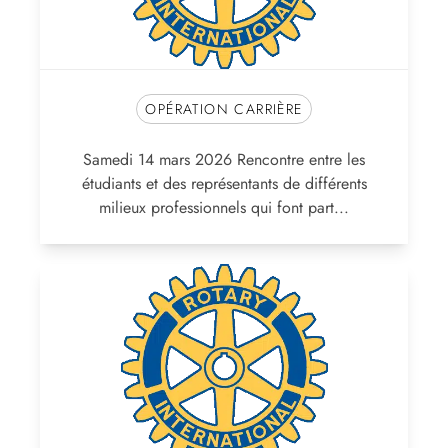
OPÉRATION CARRIÈRE
Samedi 14 mars 2026 Rencontre entre les
étudiants et des représentants de différents
milieux professionnels qui font part...