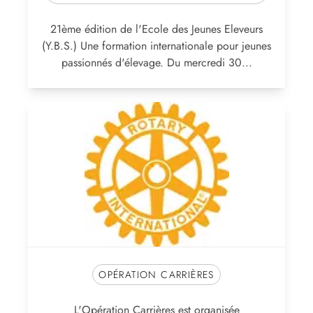
21ème édition de l'Ecole des Jeunes Eleveurs
(Y.B.S.) Une formation internationale pour jeunes
passionnés d'élevage. Du mercredi 30...
OPÉRATION CARRIÈRES
L'Opération Carrières est organisée