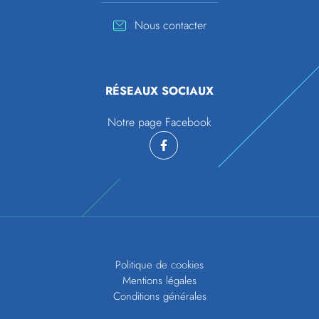
Nous contacter
RÉSEAUX SOCIAUX
Notre page Facebook
Politique de cookies
Mentions légales
Conditions générales