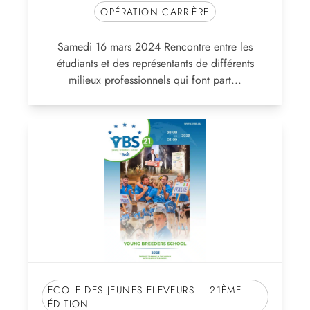
OPÉRATION CARRIÈRE
Samedi 16 mars 2024 Rencontre entre les
étudiants et des représentants de différents
milieux professionnels qui font part...
ECOLE DES JEUNES ELEVEURS – 21ÈME
ÉDITION