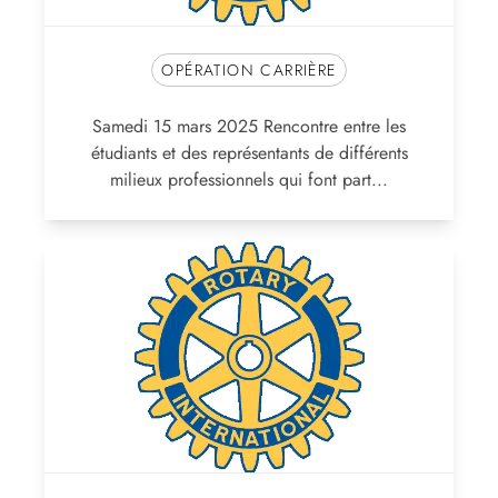
OPÉRATION CARRIÈRE
Samedi 15 mars 2025 Rencontre entre les
étudiants et des représentants de différents
milieux professionnels qui font part...